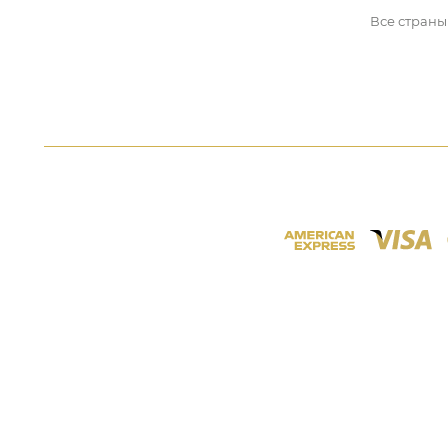
Все страны