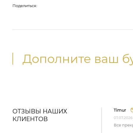
Поделиться:
Дополните ваш б
Timur
ОТЗЫВЫ НАШИХ
КЛИЕНТОВ
07.07.2026
Все прек