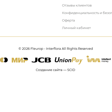
Отзывы клиентов
Конфиденциальность и безо
Оферта
Личный кабинет
© 2026 Fleurop - Interflora All Rights Reserved
Создание сайта — SCID