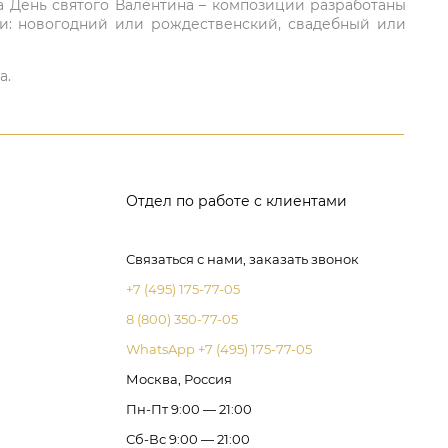
а День святого Валентина – композиции разработаны
ли: новогодний или рождественский, свадебный или
а.
Отдел по работе с клиентами
Связаться с нами, заказать звонок
+7 (495) 175-77-05
8 (800) 350-77-05
WhatsApp +7 (495) 175-77-05
Москва, Россия
Пн-Пт 9:00 — 21:00
Сб-Вс 9:00 — 21:00