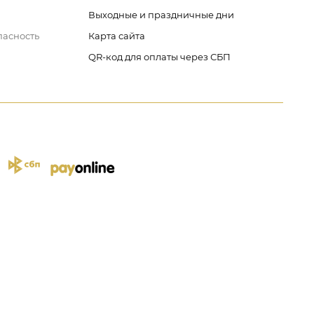
Выходные и праздничные дни
пасность
Карта сайта
QR-код для оплаты через СБП