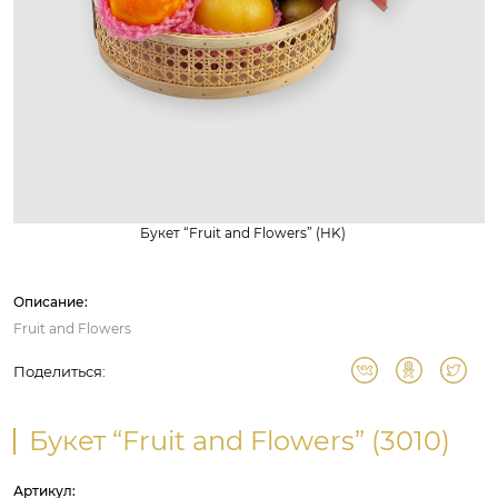
Букет “Fruit and Flowers” (HK)
Описание:
Fruit and Flowers
Поделиться:
Букет “Fruit and Flowers” (3010)
Артикул: