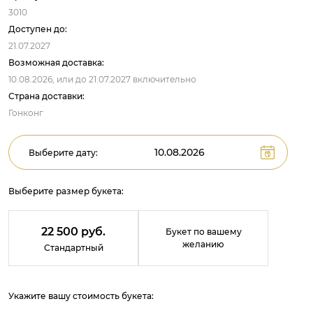
3010
Доступен до:
21.07.2027
Возможная доставка:
10.08.2026,
или до
21.07.2027
включительно
Страна доставки:
Гонконг
Выберите дату:
Выберите размер букета:
22 500 руб.
Букет по вашему
желанию
Стандартный
Укажите вашу стоимость букета: