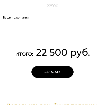
Ваши пожелания:
22 500 руб.
ИТОГО:
ЗАКАЗАТЬ