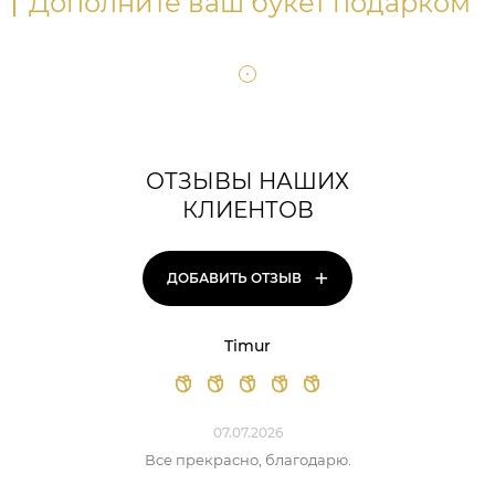
Дополните ваш букет подарком
ОТЗЫВЫ НАШИХ
КЛИЕНТОВ
+
ДОБАВИТЬ ОТЗЫВ
Timur
07.07.2026
Все прекрасно, благодарю.