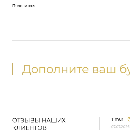
Поделиться:
Дополните ваш б
Timur
ОТЗЫВЫ НАШИХ
КЛИЕНТОВ
07.07.2026