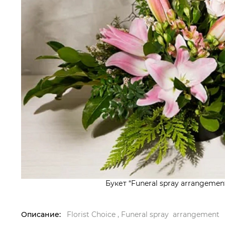
Букет “Funeral spray arrangement
Описание:
Florist Choice , Funeral spray arrangement