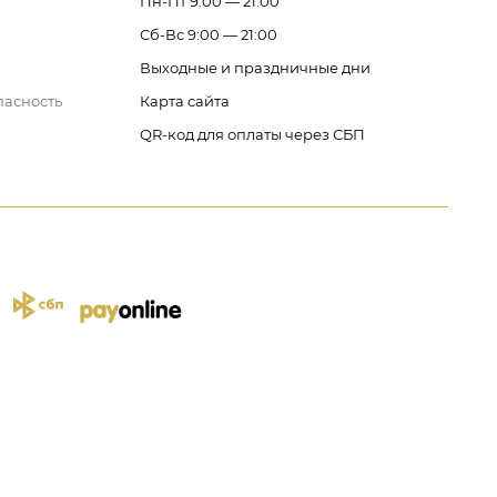
Пн-Пт 9:00 — 21:00
Сб-Вс 9:00 — 21:00
Выходные и праздничные дни
пасность
Карта сайта
QR-код для оплаты через СБП