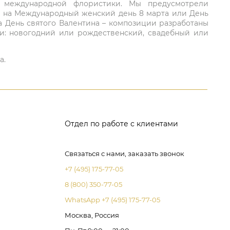
ий международной флористики. Мы предусмотрели
та на Международный женский день 8 марта или День
а День святого Валентина – композиции разработаны
ли: новогодний или рождественский, свадебный или
а.
Отдел по работе с клиентами
Связаться с нами, заказать звонок
+7 (495) 175-77-05
8 (800) 350-77-05
WhatsApp +7 (495) 175-77-05
Москва, Россия