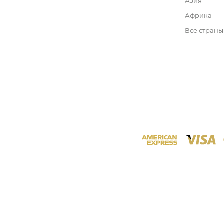
Азия
Африка
Все страны