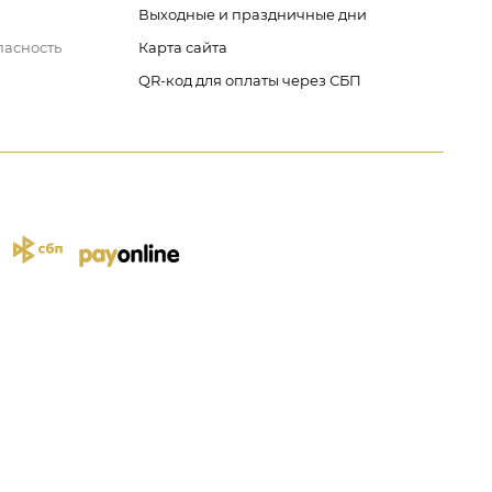
Выходные и праздничные дни
пасность
Карта сайта
QR-код для оплаты через СБП