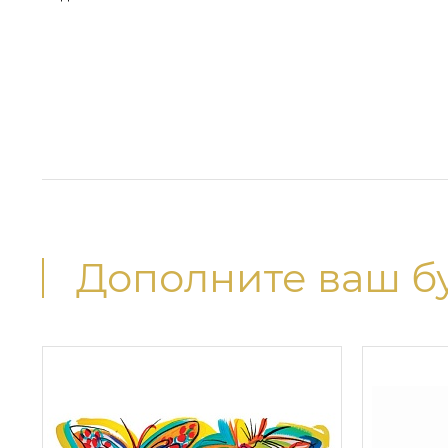
Дополните ваш б