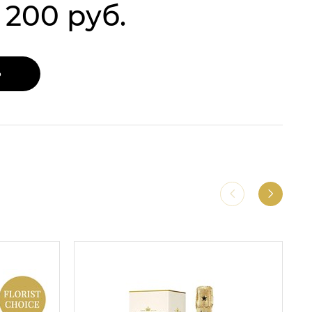
1 200 руб.
Ь