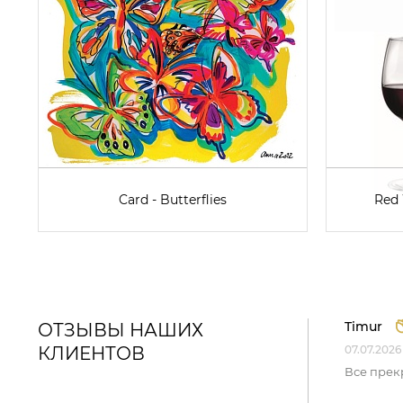
Card - Butterflies
Red 
Timur
ОТЗЫВЫ НАШИХ
КЛИЕНТОВ
07.07.2026
Все прек