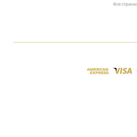
Все страны