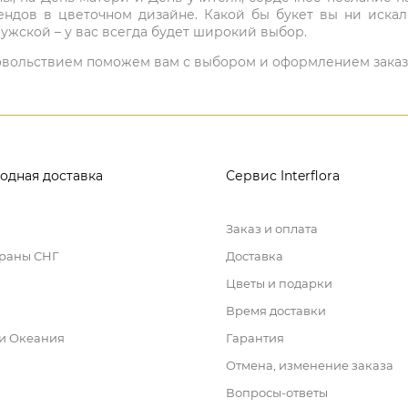
ндов в цветочном дизайне. Какой бы букет вы ни иска
ужской – у вас всегда будет широкий выбор.
 удовольствием поможем вам с выбором и оформлением заказ
одная доставка
Сервис Interflora
Заказ и оплата
траны СНГ
Доставка
Цветы и подарки
Время доставки
 и Океания
Гарантия
Отмена, изменение заказа
Вопросы-ответы