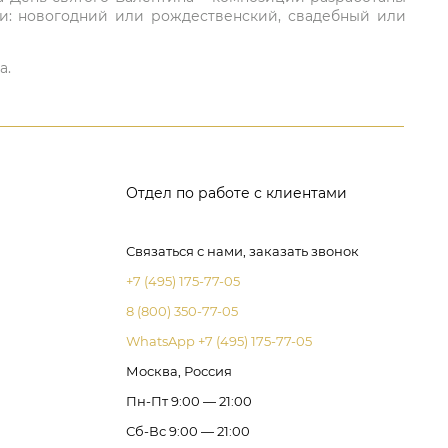
ли: новогодний или рождественский, свадебный или
а.
Отдел по работе с клиентами
Связаться с нами, заказать звонок
+7 (495) 175-77-05
8 (800) 350-77-05
WhatsApp +7 (495) 175-77-05
Москва, Россия
Пн-Пт 9:00 — 21:00
Сб-Вс 9:00 — 21:00