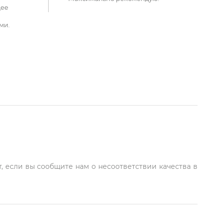
щее
ми.
, если вы сообщите нам о несоответствии качества в