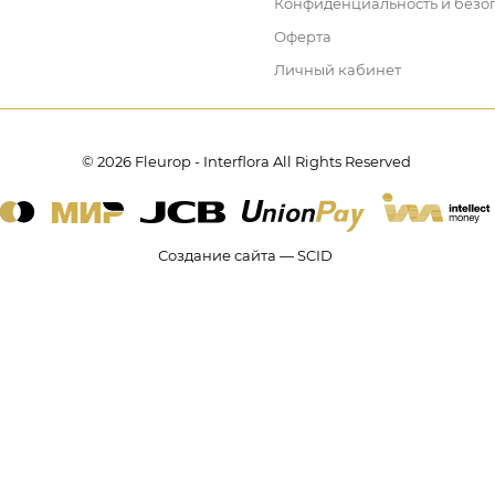
Конфиденциальность и безо
Оферта
Личный кабинет
© 2026 Fleurop - Interflora All Rights Reserved
Создание сайта — SCID