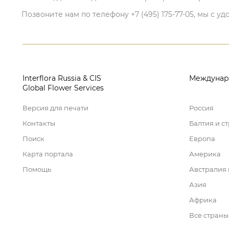
Позвоните нам по телефону +7 (495) 175-77-05, мы с
Interflora Russia & CIS
Междунар
Global Flower Services
Версия для печати
Россия
Контакты
Балтия и с
Поиск
Европа
Карта портала
Америка
Помощь
Австралия
Азия
Африка
Все страны