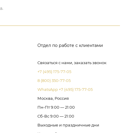
а.
Отдел по работе с клиентами
Связаться с нами, заказать звонок
+7 (495) 175-77-05
8 (800) 350-77-05
WhatsApp +7 (495) 175-77-05
Москва, Россия
Пн-Пт 9:00 — 21:00
Сб-Вс 9:00 — 21:00
Выходные и праздничные дни