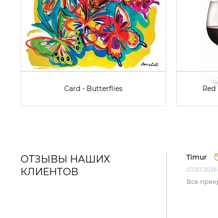
Card - Butterflies
Red 
Timur
ОТЗЫВЫ НАШИХ
КЛИЕНТОВ
07.07.2026
Все прек