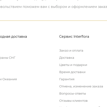
 удовольствием поможем вам с выбором и оформлением заказ
одная доставка
Сервис Interflora
Заказ и оплата
траны СНГ
Доставка
Цветы и подарки
Время доставки
 и Океания
Гарантия
Отмена, изменение заказа
Вопросы-ответы
Отзывы клиентов