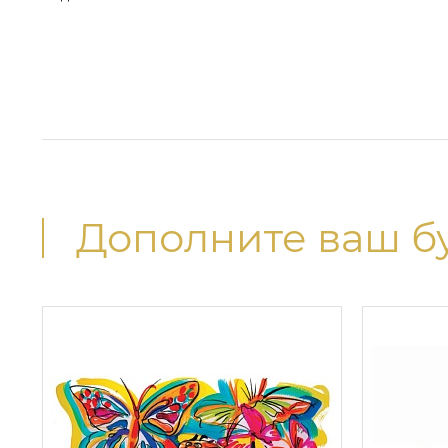
Дополните ваш б