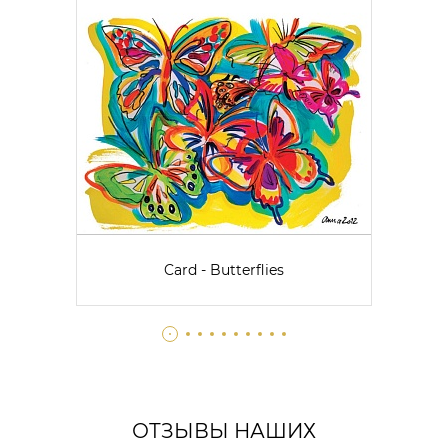
Card - Butterflies
ОТЗЫВЫ НАШИХ