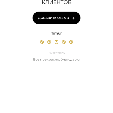
КЛИЕНТОВ
+
ДОБАВИТЬ ОТЗЫВ
Timur
07.07.2026
Все прекрасно, благодарю.