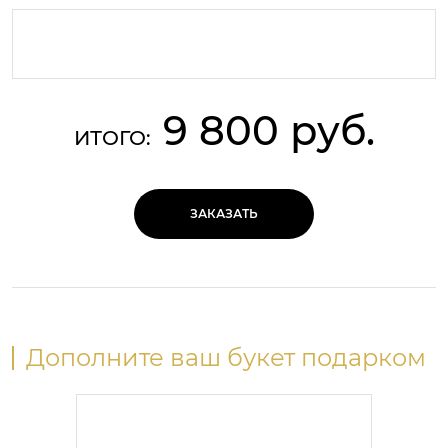
9 800 руб.
ИТОГО:
ЗАКАЗАТЬ
Дополните ваш букет подарком