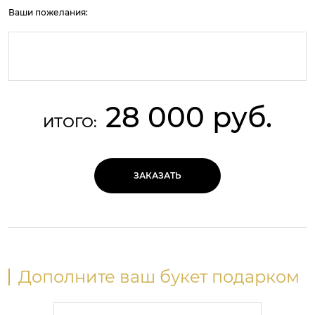
Ваши пожелания:
28 000 руб.
ИТОГО:
ЗАКАЗАТЬ
Дополните ваш букет подарком