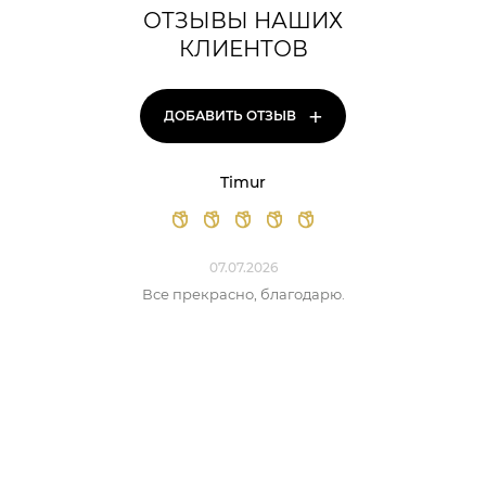
ОТЗЫВЫ НАШИХ
КЛИЕНТОВ
+
ДОБАВИТЬ ОТЗЫВ
Timur
07.07.2026
Все прекрасно, благодарю.