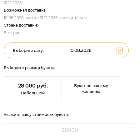
31.12.2026
Возможная доставка:
10.08.2026,
или до
31.12.2026
включительно
Страна доставки:
Венгрия
Выберите дату:
Выберите размер букета:
28 000 руб.
Букет по вашему
желанию
Небольшой
Укажите вашу стоимость букета: