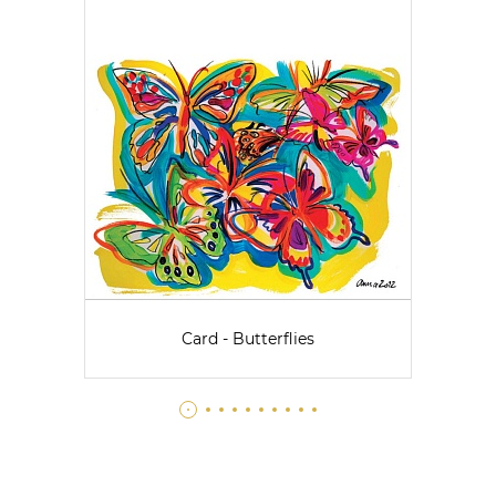
Card - Butterflies