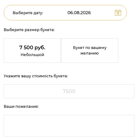
Выберите дату:
Выберите размер букета:
7 500 руб.
Букет по вашему
желанию
Небольшой
Укажите вашу стоимость букета:
Ваши пожелания: