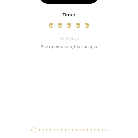
Timur
07.07.2026
Все прекрасно, благодарю.