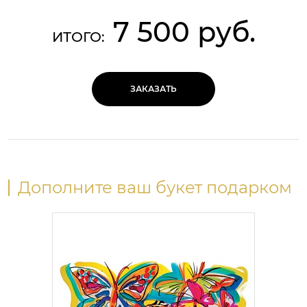
7 500 руб.
ИТОГО:
ЗАКАЗАТЬ
Дополните ваш букет подарком