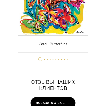
Card - Butterflies
ОТЗЫВЫ НАШИХ
КЛИЕНТОВ
+
ДОБАВИТЬ ОТЗЫВ