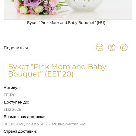
Букет “Pink Mom and Baby Bouquet” (HU)
Поделиться:
Букет “Pink Mom and Baby
Bouquet” (EE1120)
Артикул:
EE1120
Доступен до:
31.12.2026
Возможная доставка:
08.08.2026,
или до
31.12.2026
включительно
Страна доставки: