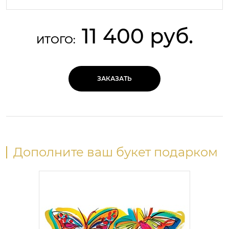
11 400 руб.
ИТОГО:
ЗАКАЗАТЬ
Дополните ваш букет подарком