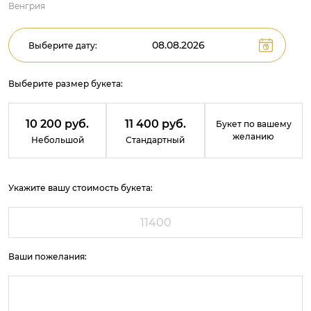
Венгрия
Выберите дату:
Выберите размер букета:
10 200 руб.
11 400 руб.
Букет по вашему
желанию
Небольшой
Стандартный
Укажите вашу стоимость букета:
Ваши пожелания: