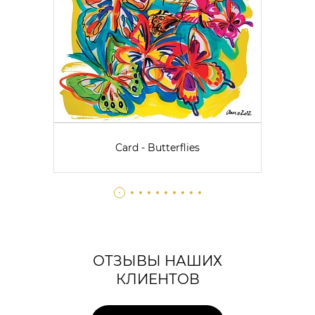
Card - Butterflies
ОТЗЫВЫ НАШИХ
КЛИЕНТОВ