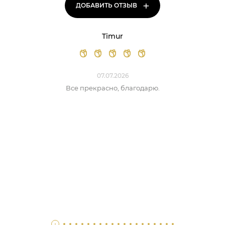
+
ДОБАВИТЬ ОТЗЫВ
Timur
07.07.2026
Все прекрасно, благодарю.