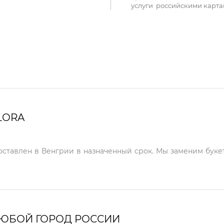
услуги российскими карта
LORA
доставлен в Венгрии в назначенный срок. Мы заменим букет
ЛЮБОЙ ГОРОД РОССИИ