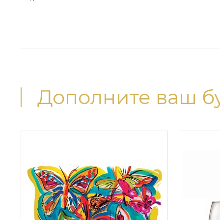
Дополните ваш б