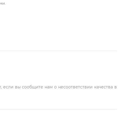
ми.
, если вы сообщите нам о несоответствии качества в