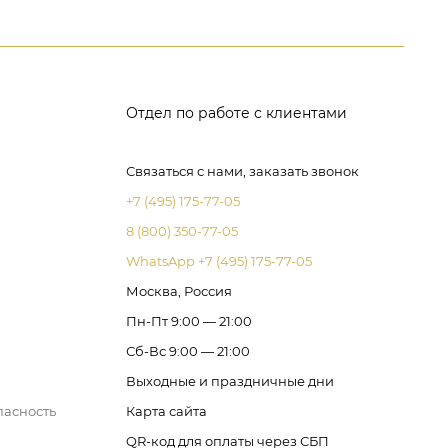
Отдел по работе с клиентами
Связаться с нами, заказать звонок
+7 (495) 175-77-05
8 (800) 350-77-05
WhatsApp +7 (495) 175-77-05
Москва, Россия
Пн-Пт 9:00 — 21:00
Сб-Вс 9:00 — 21:00
Выходные и праздничные дни
пасность
Карта сайта
QR-код для оплаты через СБП