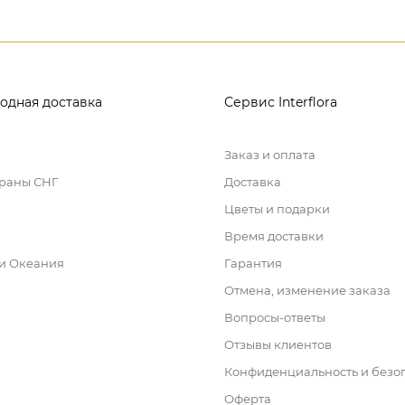
одная доставка
Сервис Interflora
Заказ и оплата
траны СНГ
Доставка
Цветы и подарки
Время доставки
 и Океания
Гарантия
Отмена, изменение заказа
Вопросы-ответы
Отзывы клиентов
Конфиденциальность и безо
Оферта