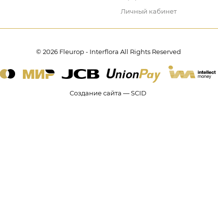
Личный кабинет
© 2026 Fleurop - Interflora All Rights Reserved
Создание сайта — SCID