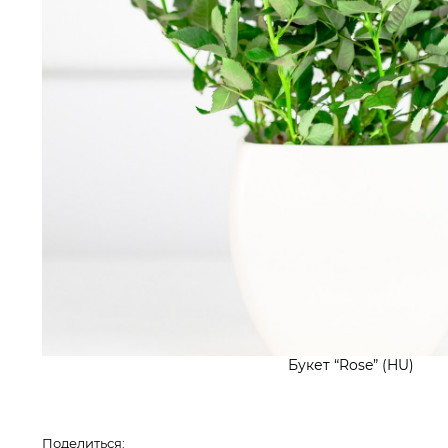
Букет “Rose” (HU)
Поделиться: