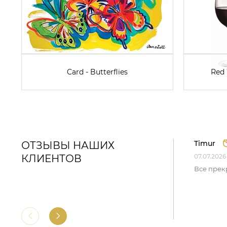
Card - Butterflies
Red 
Timur
ОТЗЫВЫ НАШИХ
КЛИЕНТОВ
07.07.2026
Все прек