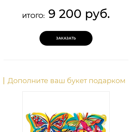
9 200 руб.
ИТОГО:
ЗАКАЗАТЬ
Дополните ваш букет подарком