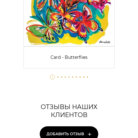
Card - Butterflies
ОТЗЫВЫ НАШИХ
КЛИЕНТОВ
+
ДОБАВИТЬ ОТЗЫВ