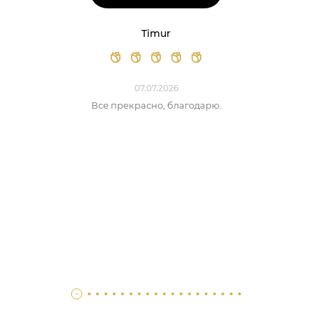
Timur
07.07.2026
Все прекрасно, благодарю.