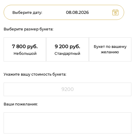
Выберите дату:
Выберите размер букета:
7 800 руб.
9 200 руб.
Букет по вашему
желанию
Небольшой
Стандартный
Укажите вашу стоимость букета:
Ваши пожелания: