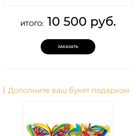
10 500 руб.
ИТОГО:
ЗАКАЗАТЬ
Дополните ваш букет подарком