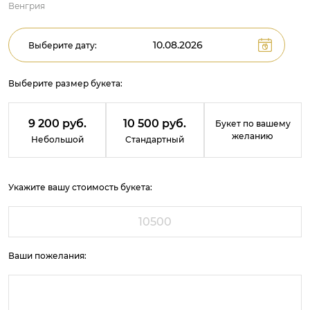
Венгрия
Выберите дату:
Выберите размер букета:
9 200 руб.
10 500 руб.
Букет по вашему
желанию
Небольшой
Стандартный
Укажите вашу стоимость букета:
Ваши пожелания: