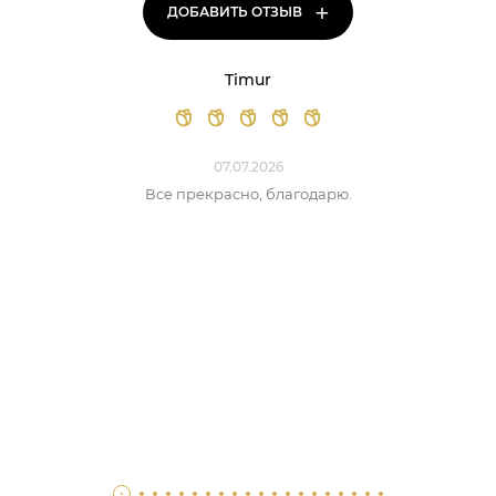
+
ДОБАВИТЬ ОТЗЫВ
Timur
07.07.2026
Все прекрасно, благодарю.