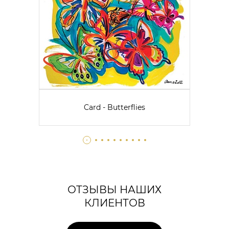
Card - Butterflies
ОТЗЫВЫ НАШИХ
КЛИЕНТОВ