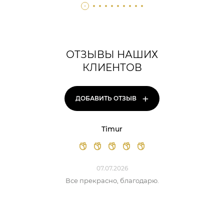
ОТЗЫВЫ НАШИХ
КЛИЕНТОВ
+
ДОБАВИТЬ ОТЗЫВ
Timur
07.07.2026
Все прекрасно, благодарю.