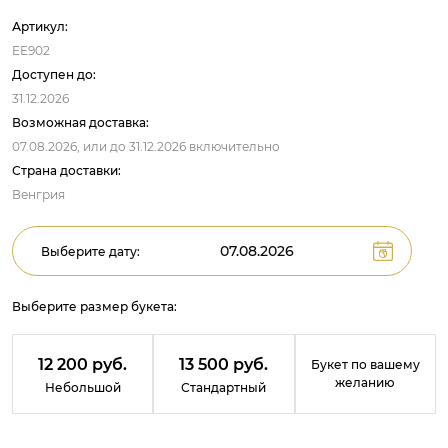
Артикул:
EE902
Доступен до:
31.12.2026
Возможная доставка:
07.08.2026,
или до
31.12.2026
включительно
Страна доставки:
Венгрия
Выберите дату:
Выберите размер букета:
12 200 руб.
13 500 руб.
Букет по вашему
желанию
Небольшой
Стандартный