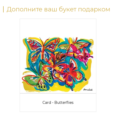
Дополните ваш букет подарком
Card - Butterflies