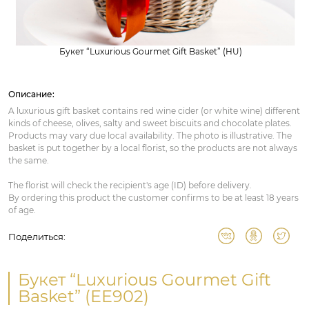
Букет “Luxurious Gourmet Gift Basket” (HU)
Описание:
A luxurious gift basket contains red wine cider (or white wine) different
kinds of cheese, olives, salty and sweet biscuits and chocolate plates.
Products may vary due local availability. The photo is illustrative. The
basket is put together by a local florist, so the products are not always
the same.
The florist will check the recipient's age (ID) before delivery.
By ordering this product the customer confirms to be at least 18 years
of age.
Поделиться:
Букет “Luxurious Gourmet Gift
Basket” (EE902)