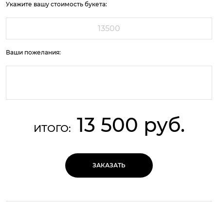
Укажите вашу стоимость букета:
Ваши пожелания:
13 500 руб.
ИТОГО:
ЗАКАЗАТЬ