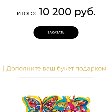
10 200 руб.
ИТОГО:
ЗАКАЗАТЬ
Дополните ваш букет подарком