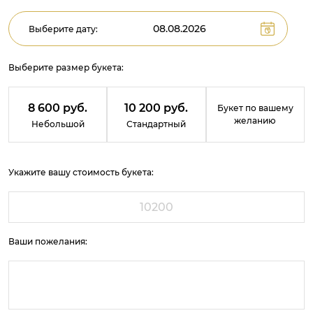
Выберите дату:
Выберите размер букета:
8 600 руб.
10 200 руб.
Букет по вашему
желанию
Небольшой
Стандартный
Укажите вашу стоимость букета:
Ваши пожелания: