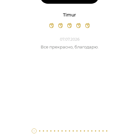
Timur
07.07.2026
Все прекрасно, благодарю.