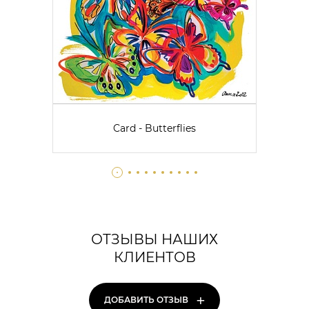
Card - Butterflies
ОТЗЫВЫ НАШИХ
КЛИЕНТОВ
+
ДОБАВИТЬ ОТЗЫВ