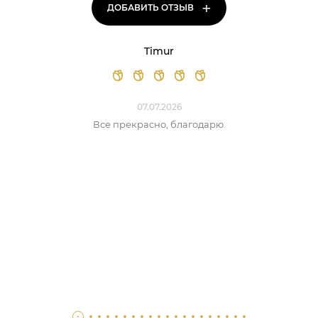
+
ДОБАВИТЬ ОТЗЫВ
Timur
07.07.2026
Все прекрасно, благодарю.