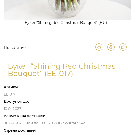
Букет “Shining Red Christmas Bouquet” (HU)
Поделиться:
Букет “Shining Red Christmas
Bouquet” (EE1017)
Артикул:
EE1017
Доступен до:
10.01.2027
Возможная доставка:
08.08.2026,
или до
10.01.2027
включительно
Страна доставки: