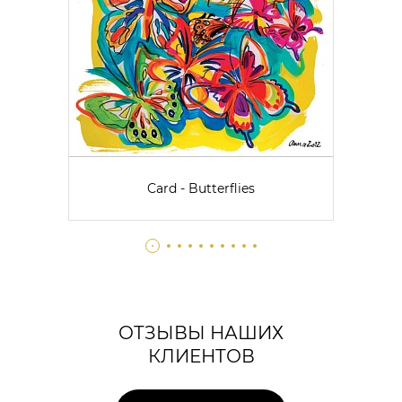
Card - Butterflies
ОТЗЫВЫ НАШИХ
КЛИЕНТОВ