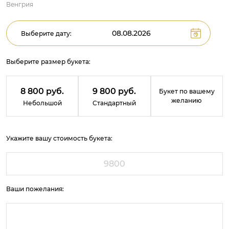
Венгрия
Выберите дату:
Выберите размер букета:
8 800 руб.
9 800 руб.
Букет по вашему
желанию
Небольшой
Стандартный
Укажите вашу стоимость букета:
Ваши пожелания: