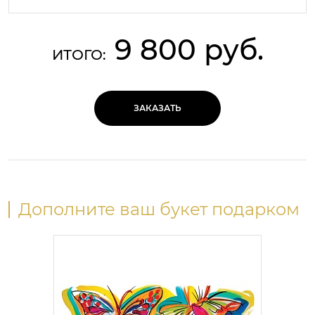
9 800 руб.
ИТОГО:
ЗАКАЗАТЬ
Дополните ваш букет подарком