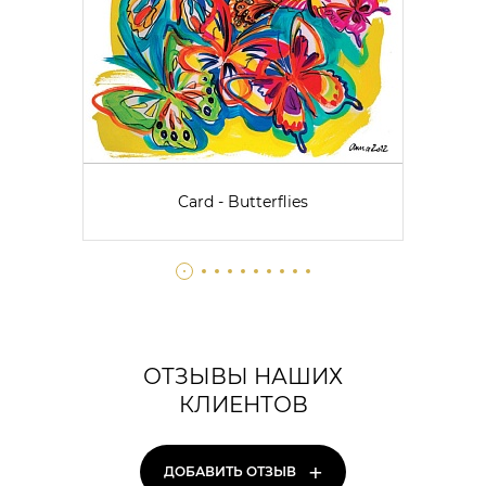
Card - Butterflies
ОТЗЫВЫ НАШИХ
КЛИЕНТОВ
+
ДОБАВИТЬ ОТЗЫВ