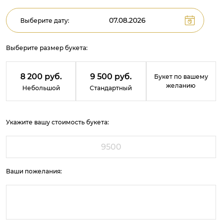
Выберите дату:
Выберите размер букета:
8 200 руб.
9 500 руб.
Букет по вашему
желанию
Небольшой
Стандартный
Укажите вашу стоимость букета:
Ваши пожелания: