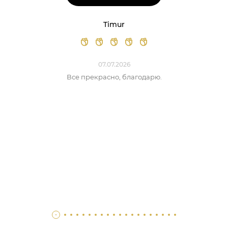
Timur
07.07.2026
Все прекрасно, благодарю.