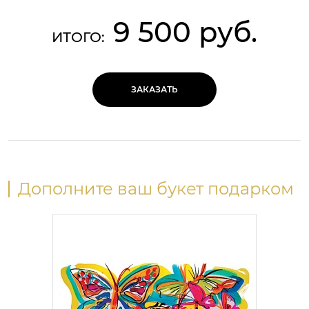
9 500 руб.
ИТОГО:
ЗАКАЗАТЬ
Дополните ваш букет подарком