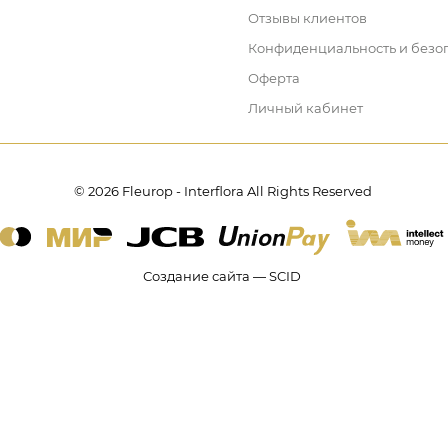
Отзывы клиентов
Конфиденциальность и безо
Оферта
Личный кабинет
© 2026 Fleurop - Interflora All Rights Reserved
Создание сайта — SCID