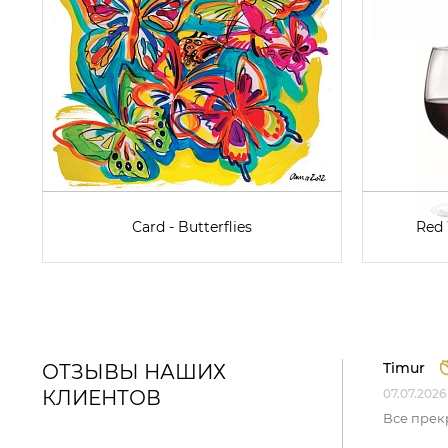
Card - Butterflies
Red 
Timur
ОТЗЫВЫ НАШИХ
КЛИЕНТОВ
07.07.2026
Все прек