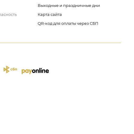
Выходные и праздничные дни
пасность
Карта сайта
QR-код для оплаты через СБП