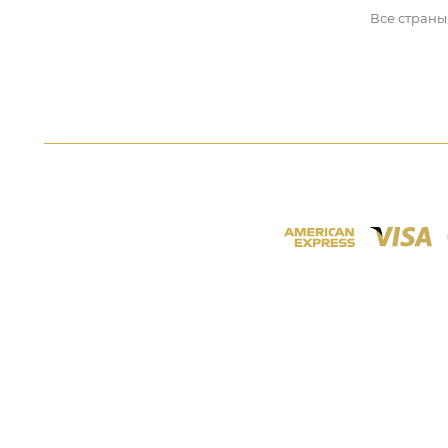
Все страны