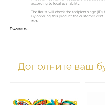
according to local availability.
The florist will check the recipient's age (ID) 
By ordering this product the customer confir
age.
Поделиться:
Дополните ваш б