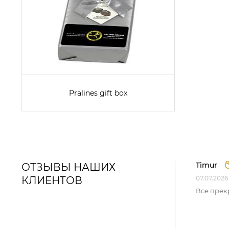
Pralines gift box
Timur
ОТЗЫВЫ НАШИХ
КЛИЕНТОВ
07.07.2026
Все прек