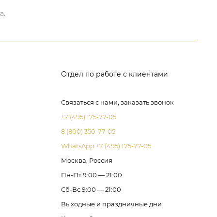
а.
Отдел по работе с клиентами
Связаться с нами, заказать звонок
+7 (495) 175-77-05
8 (800) 350-77-05
WhatsApp +7 (495) 175-77-05
Москва, Россия
Пн-Пт 9:00 — 21:00
Сб-Вс 9:00 — 21:00
Выходные и праздничные дни