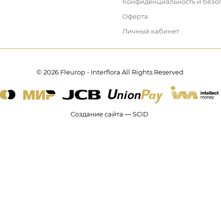
Конфиденциальность и безо
Оферта
Личный кабинет
© 2026 Fleurop - Interflora All Rights Reserved
Создание сайта — SCID