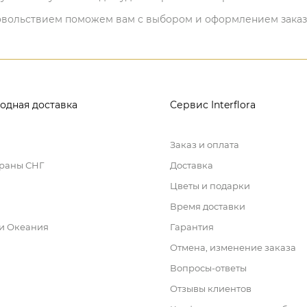
 удовольствием поможем вам с выбором и оформлением заказ
одная доставка
Сервис Interflora
Заказ и оплата
траны СНГ
Доставка
Цветы и подарки
Время доставки
 и Океания
Гарантия
Отмена, изменение заказа
Вопросы-ответы
Отзывы клиентов