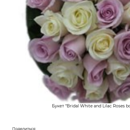
Букет “Bridal White and Lilac Roses bo
Поделиться: