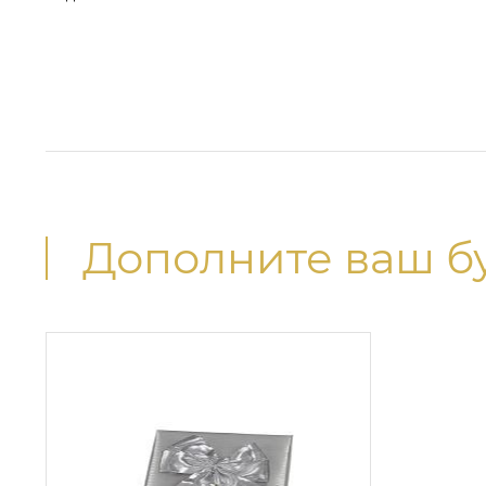
Дополните ваш б