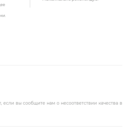
щее
ми.
, если вы сообщите нам о несоответствии качества в