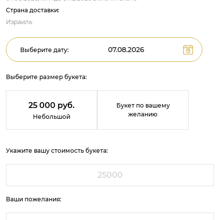
Страна доставки:
Израиль
Выберите дату:
Выберите размер букета:
25 000 руб.
Букет по вашему
желанию
Небольшой
Укажите вашу стоимость букета:
Ваши пожелания: