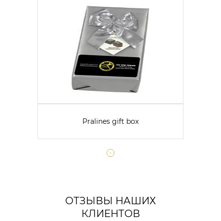
Pralines gift box
ОТЗЫВЫ НАШИХ
КЛИЕНТОВ