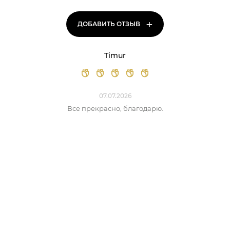
+
ДОБАВИТЬ ОТЗЫВ
Timur
07.07.2026
Все прекрасно, благодарю.