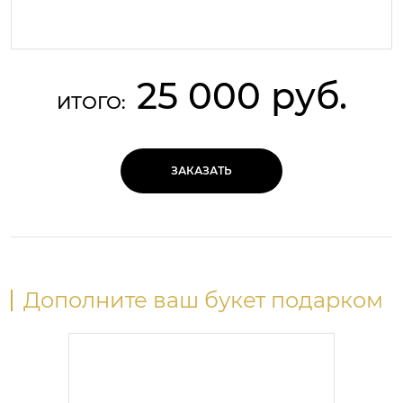
25 000 руб.
ИТОГО:
ЗАКАЗАТЬ
Дополните ваш букет подарком