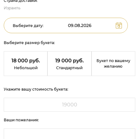
Страна доставки:
Израиль
Выберите дату:
Выберите размер букета:
18 000 руб.
19 000 руб.
Букет по вашему
желанию
Небольшой
Стандартный
Укажите вашу стоимость букета:
Ваши пожелания: