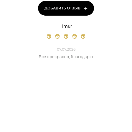
+
ДОБАВИТЬ ОТЗЫВ
Timur
07.07.2026
Все прекрасно, благодарю.