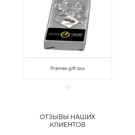
Pralines gift box
ОТЗЫВЫ НАШИХ
КЛИЕНТОВ