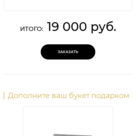
19 000 руб.
ИТОГО:
ЗАКАЗАТЬ
Дополните ваш букет подарком