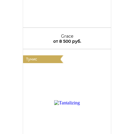
Grace
от
8 500 руб.
Тунис