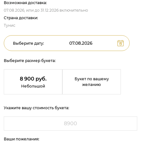
Возможная доставка:
07.08.2026,
или до
31.12.2026
включительно
Страна доставки:
Тунис
Выберите дату:
Выберите размер букета:
8 900 руб.
Букет по вашему
желанию
Небольшой
Укажите вашу стоимость букета:
Ваши пожелания: