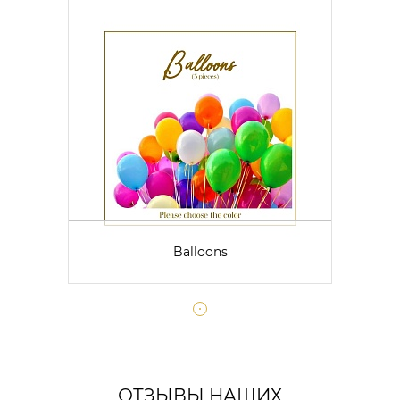
Balloons
ОТЗЫВЫ НАШИХ