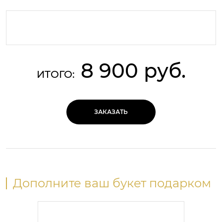
8 900 руб.
ИТОГО:
ЗАКАЗАТЬ
Дополните ваш букет подарком