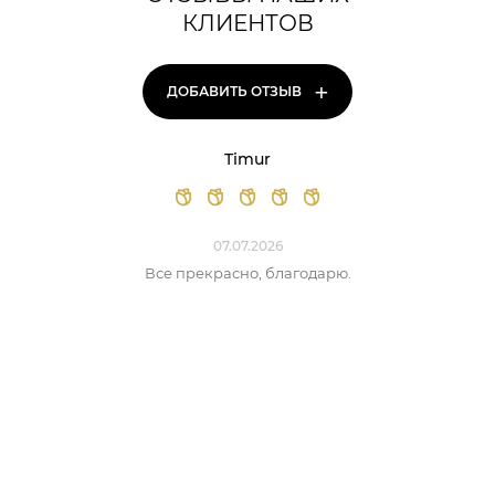
КЛИЕНТОВ
+
ДОБАВИТЬ ОТЗЫВ
Timur
07.07.2026
Все прекрасно, благодарю.