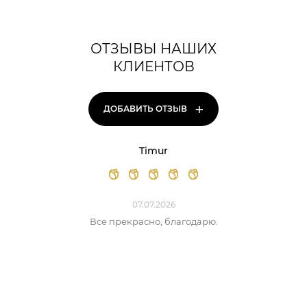
ОТЗЫВЫ НАШИХ
КЛИЕНТОВ
+
ДОБАВИТЬ ОТЗЫВ
Timur
07.07.2026
Все прекрасно, благодарю.