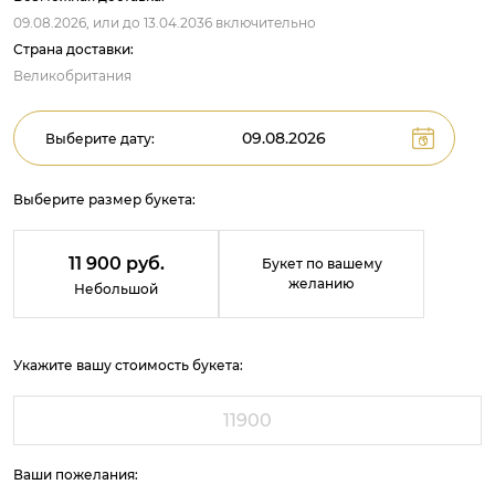
09.08.2026,
или до
13.04.2036
включительно
Страна доставки:
Великобритания
Выберите дату:
Выберите размер букета:
11 900 руб.
Букет по вашему
желанию
Небольшой
Укажите вашу стоимость букета:
Ваши пожелания: