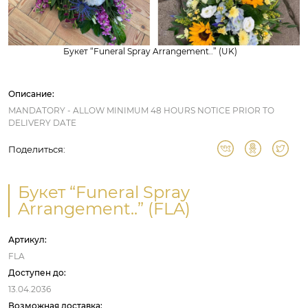
Букет “Funeral Spray Arrangement..” (UK)
Описание:
MANDATORY - ALLOW MINIMUM 48 HOURS NOTICE PRIOR TO
DELIVERY DATE
Поделиться:
Букет “Funeral Spray
Arrangement..” (FLA)
Артикул:
FLA
Доступен до:
13.04.2036
Возможная доставка: