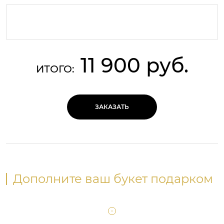
11 900 руб.
ИТОГО:
ЗАКАЗАТЬ
Дополните ваш букет подарком