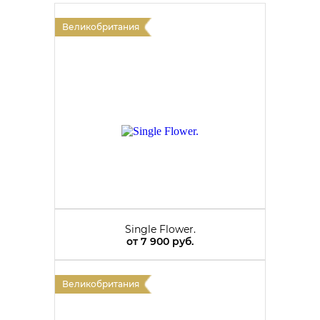
Великобритания
Single Flower.
от
7 900 руб.
Великобритания