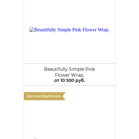
Beautifully Simple Pink
Flower Wrap.
от
10 500 руб.
Великобритания