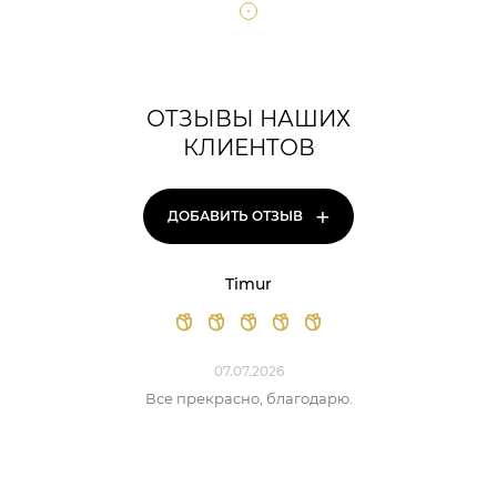
ОТЗЫВЫ НАШИХ
КЛИЕНТОВ
+
ДОБАВИТЬ ОТЗЫВ
Timur
07.07.2026
Все прекрасно, благодарю.