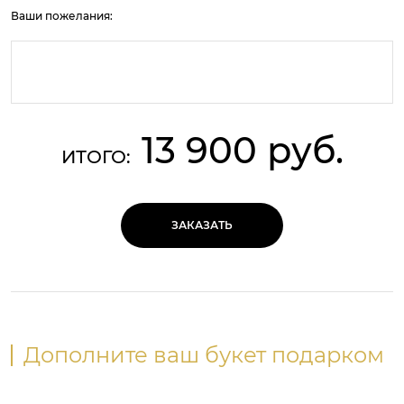
Ваши пожелания:
13 900 руб.
ИТОГО:
ЗАКАЗАТЬ
Дополните ваш букет подарком