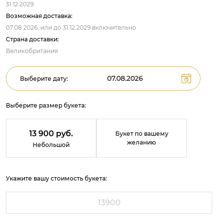
31.12.2029
Возможная доставка:
07.08.2026,
или до
31.12.2029
включительно
Страна доставки:
Великобритания
Выберите дату:
Выберите размер букета:
13 900 руб.
Букет по вашему
желанию
Небольшой
Укажите вашу стоимость букета: