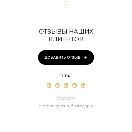
ОТЗЫВЫ НАШИХ
КЛИЕНТОВ
+
ДОБАВИТЬ ОТЗЫВ
Timur
07.07.2026
Все прекрасно, благодарю.