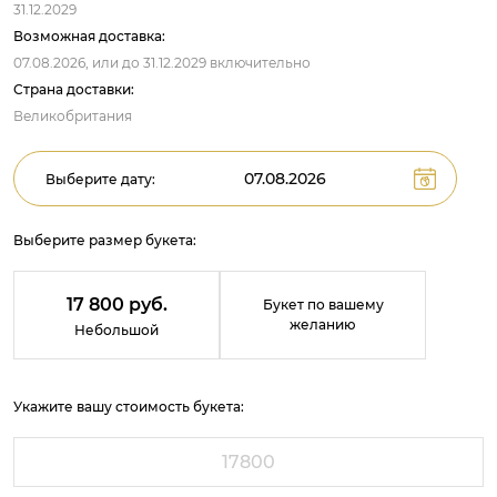
31.12.2029
Возможная доставка:
07.08.2026,
или до
31.12.2029
включительно
Страна доставки:
Великобритания
Выберите дату:
Выберите размер букета:
17 800 руб.
Букет по вашему
желанию
Небольшой
Укажите вашу стоимость букета: