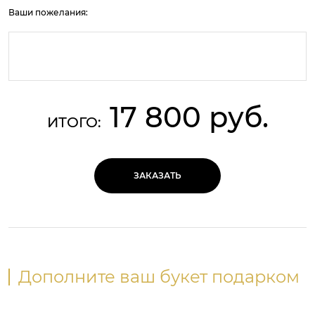
Ваши пожелания:
17 800 руб.
ИТОГО:
ЗАКАЗАТЬ
Дополните ваш букет подарком