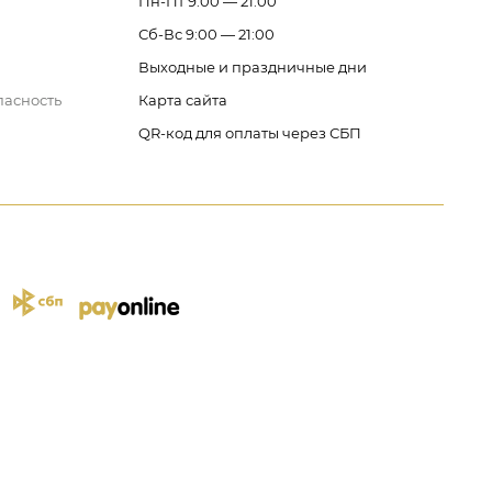
Пн-Пт 9:00 — 21:00
Сб-Вс 9:00 — 21:00
Выходные и праздничные дни
пасность
Карта сайта
QR-код для оплаты через СБП