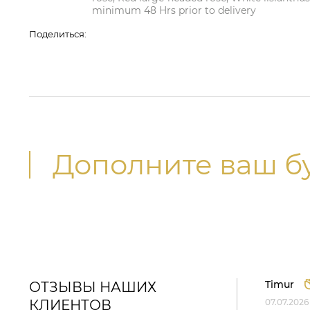
minimum 48 Hrs prior to delivery
Поделиться:
Дополните ваш б
Timur
ОТЗЫВЫ НАШИХ
КЛИЕНТОВ
07.07.2026