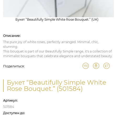
Букет “Beautifully Simple White Rose Bouquet.” (UK)
Описание:
The pure joy of white roses, perfectly arranged. Minimal, chic,
stunning.
This bouquet is part of our Beautifully Simple range, it's a collection of
minimalist bouquets that celebrate elegance and understated beauty.
Поделиться:
Букет “Beautifully Simple White
Rose Bouquet.” (501584)
Артикул:
501584
Доступен до: