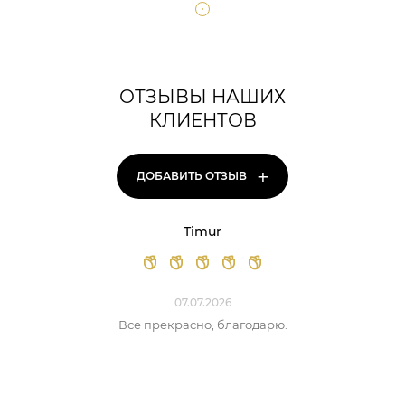
ОТЗЫВЫ НАШИХ
КЛИЕНТОВ
+
ДОБАВИТЬ ОТЗЫВ
Timur
07.07.2026
Все прекрасно, благодарю.