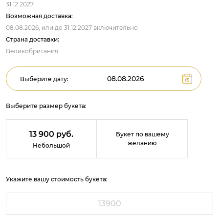
31.12.2027
Возможная доставка:
08.08.2026,
или до
31.12.2027
включительно
Страна доставки:
Великобритания
Выберите дату:
Выберите размер букета:
13 900 руб.
Букет по вашему
желанию
Небольшой
Укажите вашу стоимость букета: