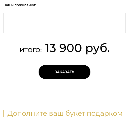
Ваши пожелания:
13 900 руб.
ИТОГО:
ЗАКАЗАТЬ
Дополните ваш букет подарком