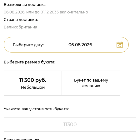
Возможная доставка:
06.08.2026,
или до
01.12.2035
включительно
Страна доставки:
Великобритания
Выберите дату:
Выберите размер букета:
11 300 руб.
Букет по вашему
желанию
Небольшой
Укажите вашу стоимость букета:
Ваши пожелания: