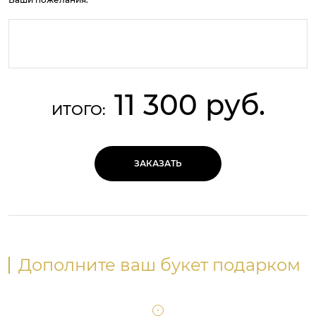
11 300 руб.
ИТОГО:
ЗАКАЗАТЬ
Дополните ваш букет подарком