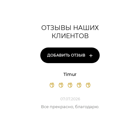
ОТЗЫВЫ НАШИХ
КЛИЕНТОВ
+
ДОБАВИТЬ ОТЗЫВ
Timur
07.07.2026
Все прекрасно, благодарю.