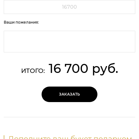
Ваши пожелания:
16 700 руб.
ИТОГО:
ЗАКАЗАТЬ
Дополните ваш букет подарком