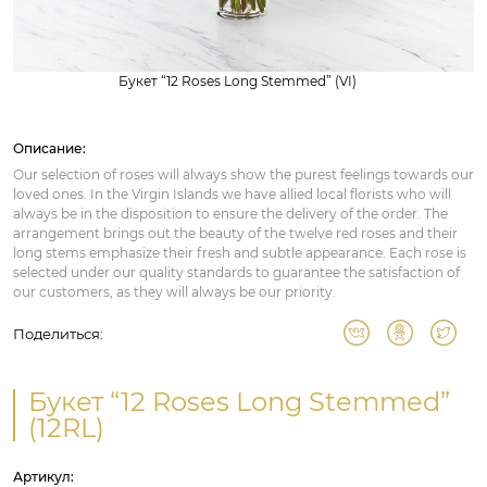
Букет “12 Roses Long Stemmed” (VI)
Описание:
Our selection of roses will always show the purest feelings towards our
loved ones. In the Virgin Islands we have allied local florists who will
always be in the disposition to ensure the delivery of the order. The
arrangement brings out the beauty of the twelve red roses and their
long stems emphasize their fresh and subtle appearance. Each rose is
selected under our quality standards to guarantee the satisfaction of
our customers, as they will always be our priority.
Поделиться:
Букет “12 Roses Long Stemmed”
(12RL)
Артикул: