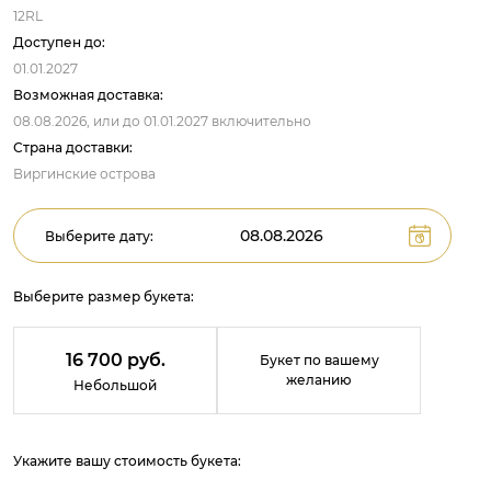
12RL
Доступен до:
01.01.2027
Возможная доставка:
08.08.2026,
или до
01.01.2027
включительно
Страна доставки:
Виргинские острова
Выберите дату:
Выберите размер букета:
16 700 руб.
Букет по вашему
желанию
Небольшой
Укажите вашу стоимость букета: