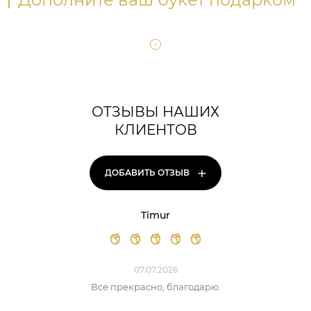
ОТЗЫВЫ НАШИХ
КЛИЕНТОВ
+
ДОБАВИТЬ ОТЗЫВ
Timur
07.07.2026
Все прекрасно, благодарю.