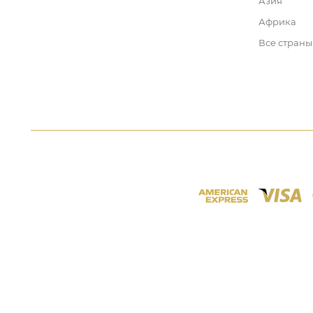
Азия
Африка
Все страны