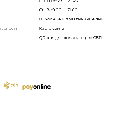
Пн-Пт 9:00 — 21:00
Сб-Вс 9:00 — 21:00
Выходные и праздничные дни
пасность
Карта сайта
QR-код для оплаты через СБП