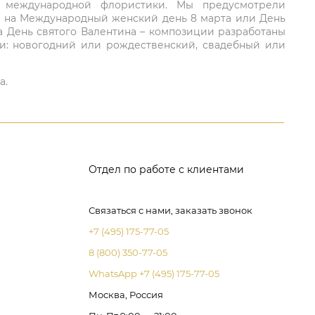
ий международной флористики. Мы предусмотрели
та на Международный женский день 8 марта или День
а День святого Валентина – композиции разработаны
ли: новогодний или рождественский, свадебный или
а.
Отдел по работе с клиентами
Связаться с нами, заказать звонок
+7 (495) 175-77-05
8 (800) 350-77-05
WhatsApp +7 (495) 175-77-05
Москва, Россия