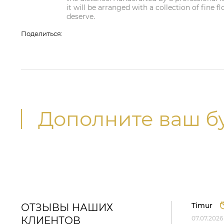
it will be arranged with a collection of fine f
deserve.
Поделиться:
Дополните ваш б
Timur
ОТЗЫВЫ НАШИХ
КЛИЕНТОВ
07.07.2026