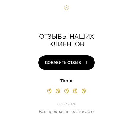
ОТЗЫВЫ НАШИХ
КЛИЕНТОВ
+
ДОБАВИТЬ ОТЗЫВ
Timur
07.07.2026
Все прекрасно, благодарю.