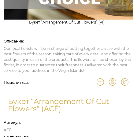
Букет “Arrangement Of Cut Flowers” (VI)
Описание:
Our local florists will be in charge of putting together a vase with the
best flowers of the season, taking care of every detail and offering the
best quality in each of the products. The flowers will be chosen by the
florist, in order to guarantee their freshness. Delivered with the best
service to your address in the Virgin Islands!
Поделиться:
Букет “Arrangement Of Cut
Flowers” (ACF)
Артикул:
ACF