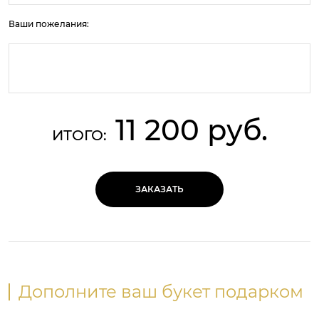
Ваши пожелания:
11 200 руб.
ИТОГО:
ЗАКАЗАТЬ
Дополните ваш букет подарком