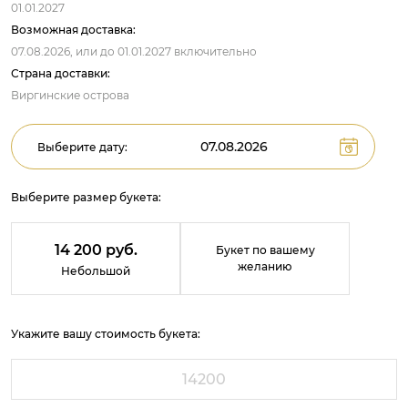
01.01.2027
Возможная доставка:
07.08.2026,
или до
01.01.2027
включительно
Страна доставки:
Виргинские острова
Выберите дату:
Выберите размер букета:
14 200 руб.
Букет по вашему
желанию
Небольшой
Укажите вашу стоимость букета: