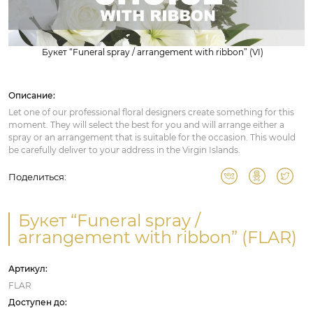
Букет “Funeral spray / arrangement with ribbon” (VI)
Описание:
Let one of our professional floral designers create something for this
moment. They will select the best for you and will arrange either a
spray or an arrangement that is suitable for the occasion. This would
be carefully deliver to your address in the Virgin Islands.
Поделиться:
Букет “Funeral spray /
arrangement with ribbon” (FLAR)
Артикул:
FLAR
Доступен до: