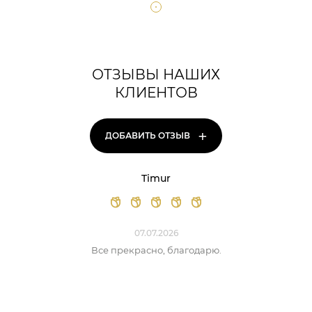
ОТЗЫВЫ НАШИХ
КЛИЕНТОВ
+
ДОБАВИТЬ ОТЗЫВ
Timur
07.07.2026
Все прекрасно, благодарю.