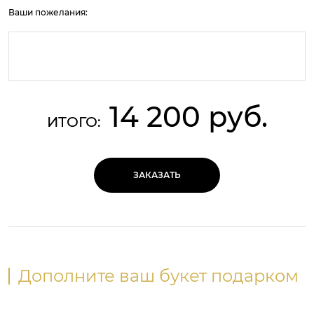
Ваши пожелания:
14 200 руб.
ИТОГО:
ЗАКАЗАТЬ
Дополните ваш букет подарком