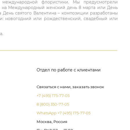
ий международной флористики. Мы предусмотрели
та на Международный женский день 8 марта или День
а День святого Валентина – композиции разработаны
ли: новогодний или рождественский, свадебный или
а.
Отдел по работе с клиентами
Связаться с нами, заказать звонок
+7 (495) 175-77-05
8 (800) 350-77-05
WhatsApp +7 (495) 175-77-05
Москва, Россия