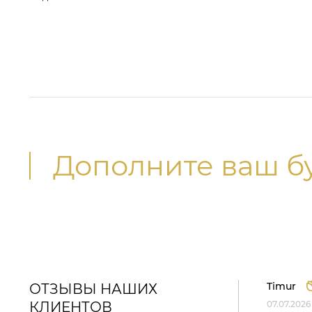
Дополните ваш б
Timur
ОТЗЫВЫ НАШИХ
КЛИЕНТОВ
07.07.2026