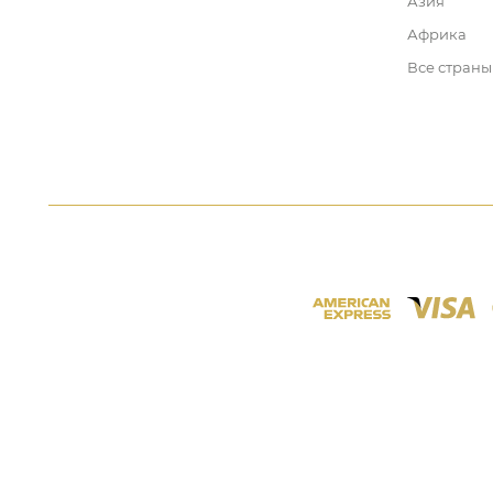
Азия
Африка
Все страны