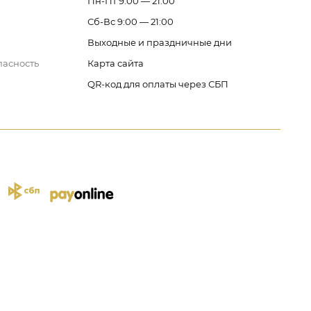
Пн-Пт 9:00 — 21:00
Сб-Вс 9:00 — 21:00
Выходные и праздничные дни
пасность
Карта сайта
QR-код для оплаты через СБП