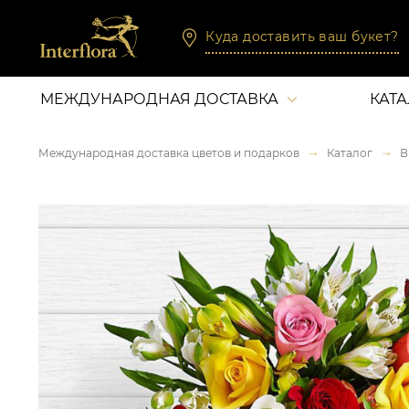
Куда доставить ваш букет?
МЕЖДУНАРОДНАЯ ДОСТАВКА
КАТ
Международная доставка цветов и подарков
Каталог
В