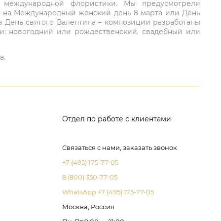
ий международной флористики. Мы предусмотрели
та на Международный женский день 8 марта или День
а День святого Валентина – композиции разработаны
ли: новогодний или рождественский, свадебный или
а.
Отдел по работе с клиентами
Связаться с нами, заказать звонок
+7 (495) 175-77-05
8 (800) 350-77-05
WhatsApp +7 (495) 175-77-05
Москва, Россия