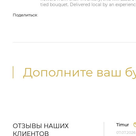
tied bouquet. Delivered local by an experience
Поделиться:
Дополните ваш б
Timur
ОТЗЫВЫ НАШИХ
КЛИЕНТОВ
07.07.2026