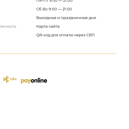
Пн-Пт 9:00 — 21:00
Сб-Вс 9:00 — 21:00
Выходные и праздничные дни
пасность
Карта сайта
QR-код для оплаты через СБП