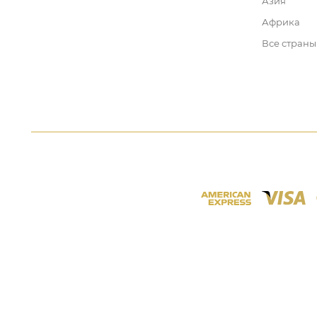
Азия
Африка
Все страны