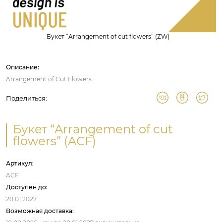
Букет “Arrangement of cut flowers” (ZW)
Описание:
Arrangement of Cut Flowers
Поделиться:
Букет “Arrangement of cut
flowers” (ACF)
Артикул:
ACF
Доступен до:
20.01.2027
Возможная доставка: