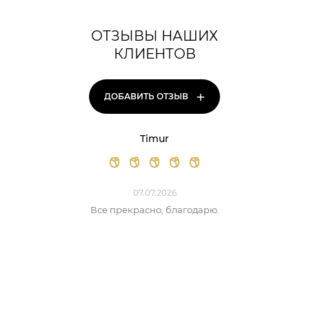
ОТЗЫВЫ НАШИХ
КЛИЕНТОВ
+
ДОБАВИТЬ ОТЗЫВ
Timur
07.07.2026
Все прекрасно, благодарю.