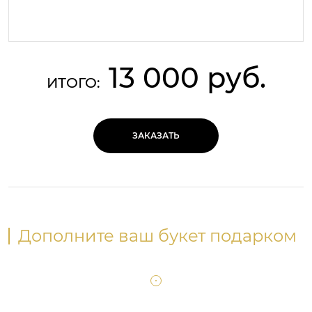
13 000 руб.
ИТОГО:
ЗАКАЗАТЬ
Дополните ваш букет подарком