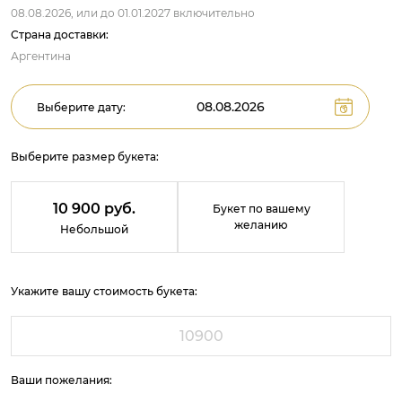
08.08.2026,
или до
01.01.2027
включительно
Страна доставки:
Аргентина
Выберите дату:
Выберите размер букета:
10 900 руб.
Букет по вашему
желанию
Небольшой
Укажите вашу стоимость букета:
Ваши пожелания: