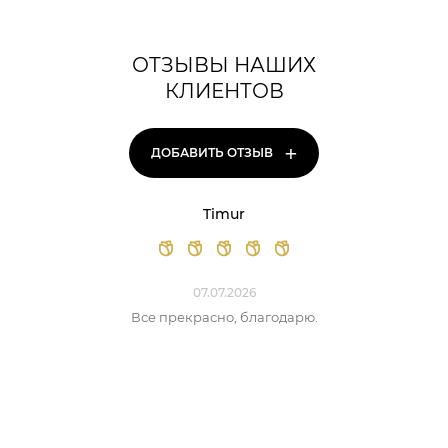
ОТЗЫВЫ НАШИХ
КЛИЕНТОВ
+
ДОБАВИТЬ ОТЗЫВ
Timur
07.07.2026
Все прекрасно, благодарю.