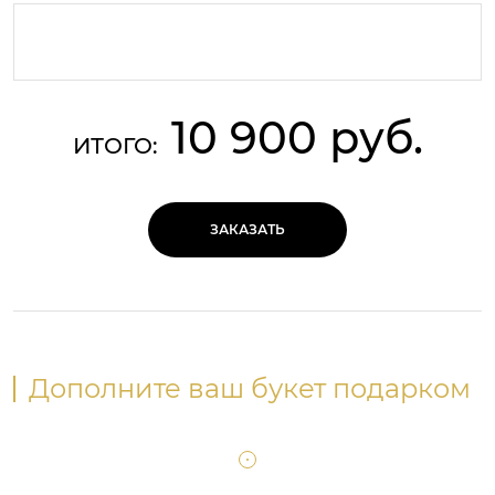
10 900 руб.
ИТОГО:
ЗАКАЗАТЬ
Дополните ваш букет подарком