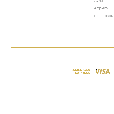
Азия
Африка
Все страны