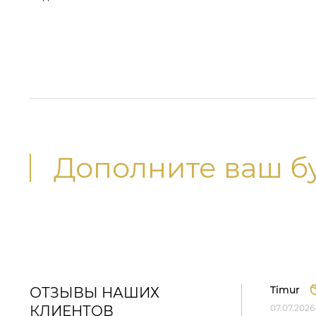
Дополните ваш б
Timur
ОТЗЫВЫ НАШИХ
КЛИЕНТОВ
07.07.2026