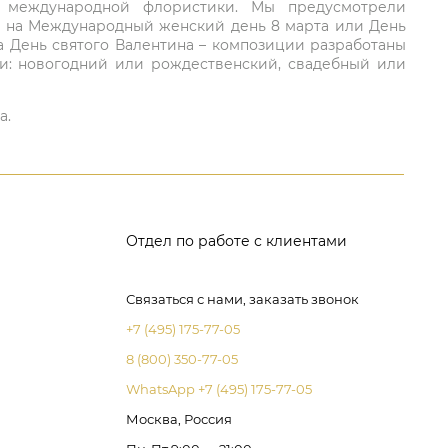
ий международной флористики. Мы предусмотрели
та на Международный женский день 8 марта или День
а День святого Валентина – композиции разработаны
ли: новогодний или рождественский, свадебный или
а.
Отдел по работе с клиентами
Связаться с нами, заказать звонок
+7 (495) 175-77-05
8 (800) 350-77-05
WhatsApp +7 (495) 175-77-05
Москва, Россия