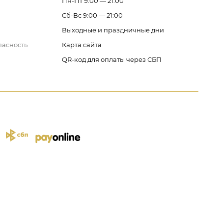
Пн-Пт 9:00 — 21:00
Сб-Вс 9:00 — 21:00
Выходные и праздничные дни
пасность
Карта сайта
QR-код для оплаты через СБП