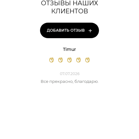
ОТЗЫВЫ НАШИХ
КЛИЕНТОВ
+
ДОБАВИТЬ ОТЗЫВ
Timur
07.07.2026
Все прекрасно, благодарю.