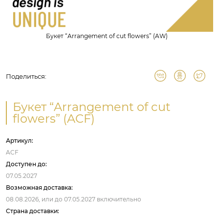
Букет “Arrangement of cut flowers” (AW)
Поделиться:
Букет “Arrangement of cut
flowers” (ACF)
Артикул:
ACF
Доступен до:
07.05.2027
Возможная доставка:
08.08.2026,
или до
07.05.2027
включительно
Страна доставки: