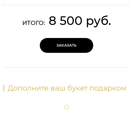
8 500 руб.
ИТОГО:
ЗАКАЗАТЬ
Дополните ваш букет подарком