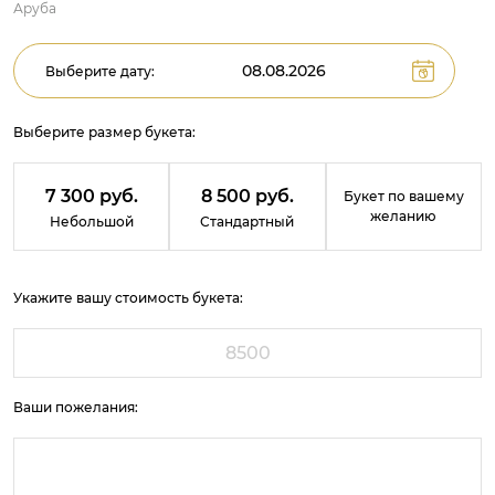
Аруба
Выберите дату:
Выберите размер букета:
7 300 руб.
8 500 руб.
Букет по вашему
желанию
Небольшой
Стандартный
Укажите вашу стоимость букета:
Ваши пожелания: