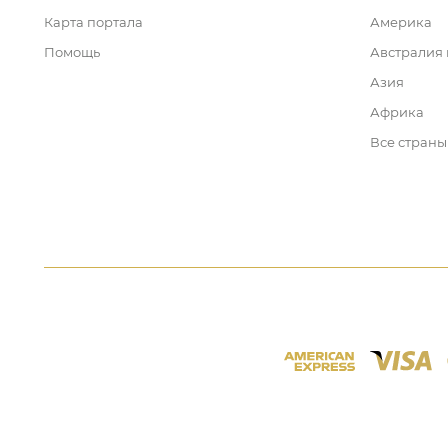
Карта портала
Америка
Помощь
Австралия
Азия
Африка
Все страны