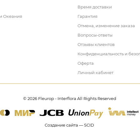
Время доставки
 и Океания
Гарантия
Отмена, изменение заказа
Вопросы-ответы
Отзывы клиентов
Конфиденциальность и безо
Оферта
Личный кабинет
© 2026 Fleurop - Interflora All Rights Reserved
Создание сайта — SCID