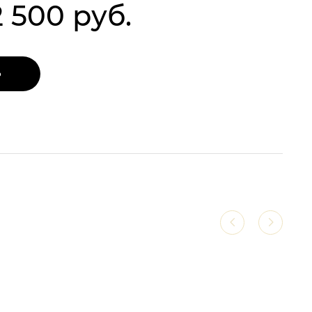
2 500 руб.
Ь