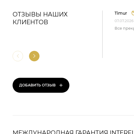
Timur
ОТЗЫВЫ НАШИХ
КЛИЕНТОВ
07.07.2026
Все прек
+
ДОБАВИТЬ ОТЗЫВ
МЕЖДУНАРОДНАЯ ГАРАНТИЯ INTERF