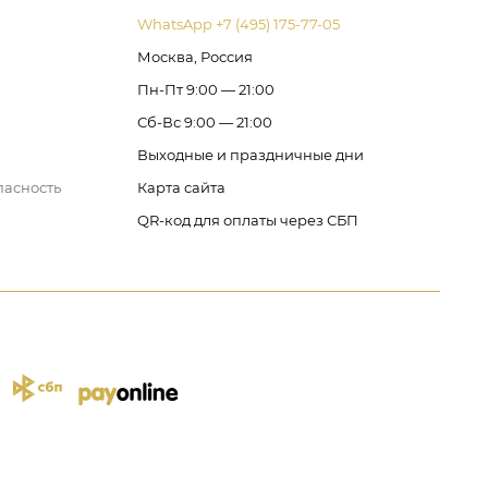
WhatsApp +7 (495) 175-77-05
Москва, Россия
Пн-Пт 9:00 — 21:00
Сб-Вс 9:00 — 21:00
Выходные и праздничные дни
пасность
Карта сайта
QR-код для оплаты через СБП