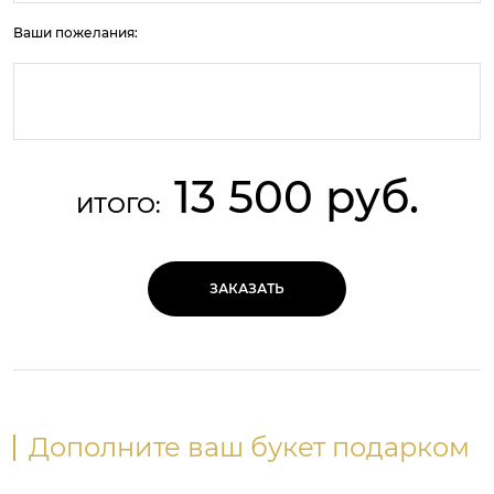
Ваши пожелания:
13 500 руб.
ИТОГО:
ЗАКАЗАТЬ
Дополните ваш букет подарком