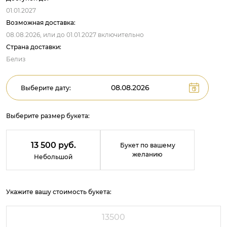
01.01.2027
Возможная доставка:
08.08.2026,
или до
01.01.2027
включительно
Страна доставки:
Белиз
Выберите дату:
Выберите размер букета:
13 500 руб.
Букет по вашему
желанию
Небольшой
Укажите вашу стоимость букета: