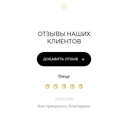
ОТЗЫВЫ НАШИХ
КЛИЕНТОВ
+
ДОБАВИТЬ ОТЗЫВ
Timur
07.07.2026
Все прекрасно, благодарю.