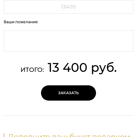
Ваши пожелания:
13 400 руб.
ИТОГО:
ЗАКАЗАТЬ
Дополните ваш букет подарком