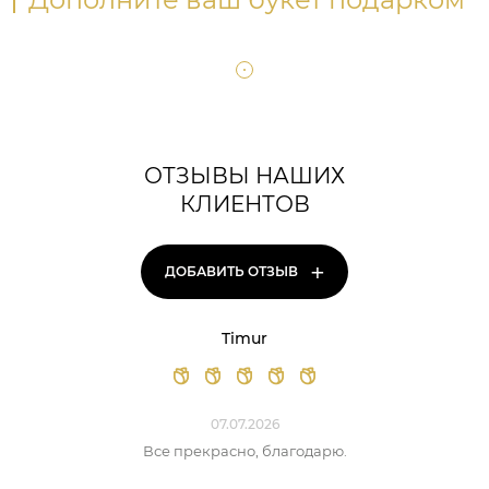
ОТЗЫВЫ НАШИХ
КЛИЕНТОВ
+
ДОБАВИТЬ ОТЗЫВ
Timur
07.07.2026
Все прекрасно, благодарю.