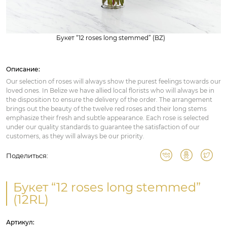
Букет “12 roses long stemmed” (BZ)
Описание:
Our selection of roses will always show the purest feelings towards our
loved ones. In Belize we have allied local florists who will always be in
the disposition to ensure the delivery of the order. The arrangement
brings out the beauty of the twelve red roses and their long stems
emphasize their fresh and subtle appearance. Each rose is selected
under our quality standards to guarantee the satisfaction of our
customers, as they will always be our priority.
Поделиться:
Букет “12 roses long stemmed”
(12RL)
Артикул: