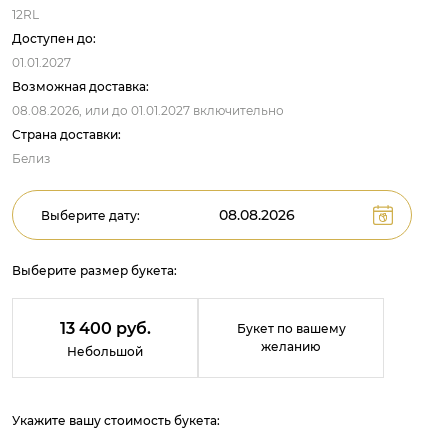
12RL
Доступен до:
01.01.2027
Возможная доставка:
08.08.2026,
или до
01.01.2027
включительно
Страна доставки:
Белиз
Выберите дату:
Выберите размер букета:
13 400 руб.
Букет по вашему
желанию
Небольшой
Укажите вашу стоимость букета: