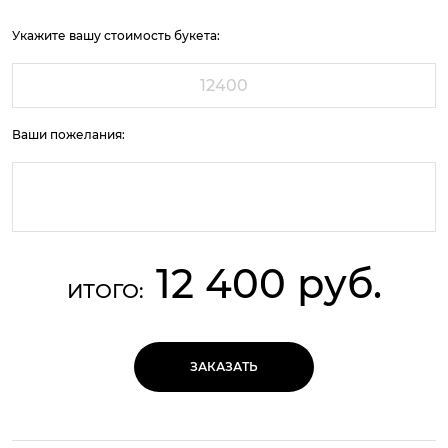
Укажите вашу стоимость букета:
Ваши пожелания:
12 400 руб.
ИТОГО:
ЗАКАЗАТЬ