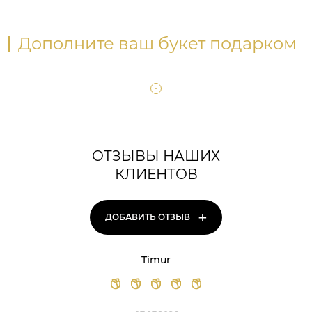
Дополните ваш букет подарком
ОТЗЫВЫ НАШИХ
КЛИЕНТОВ
+
ДОБАВИТЬ ОТЗЫВ
Timur