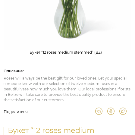
Букет “12 roses medium stemmed” (BZ)
Описание:
Roses will always be the best gift for our loved ones. Let your special
someone know with our selection of twelve medium roses in a
beautiful vase how much you love them. Our local professional florists
in Belize will take care to provide the best quality product to ensure
the satisfaction of our customers.
Поделиться:
Букет “12 roses medium