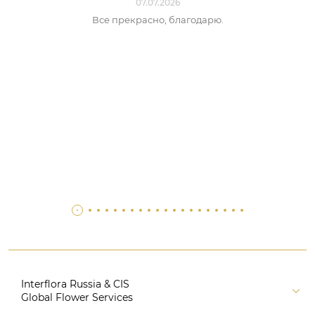
07.07.2026
Все прекрасно, благодарю.
Interflora Russia & CIS
Global Flower Services