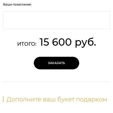
Ваши пожелания:
15 600 руб.
ИТОГО:
ЗАКАЗАТЬ
Дополните ваш букет подарком