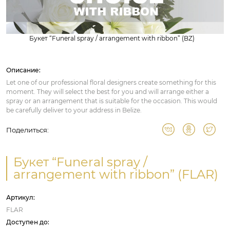
Букет “Funeral spray / arrangement with ribbon” (BZ)
Описание:
Let one of our professional floral designers create something for this
moment. They will select the best for you and will arrange either a
spray or an arrangement that is suitable for the occasion. This would
be carefully deliver to your address in Belize.
Поделиться:
Букет “Funeral spray /
arrangement with ribbon” (FLAR)
Артикул:
FLAR
Доступен до: