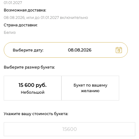
01.01.2027
Возможная доставка:
08.08.2026,
или до
01.01.2027
включительно
Страна доставки:
Белиз
Выберите дату:
Выберите размер букета:
15 600 руб.
Букет по вашему
желанию
Небольшой
Укажите вашу стоимость букета: