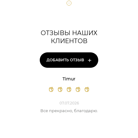
ОТЗЫВЫ НАШИХ
КЛИЕНТОВ
+
ДОБАВИТЬ ОТЗЫВ
Timur
07.07.2026
Все прекрасно, благодарю.