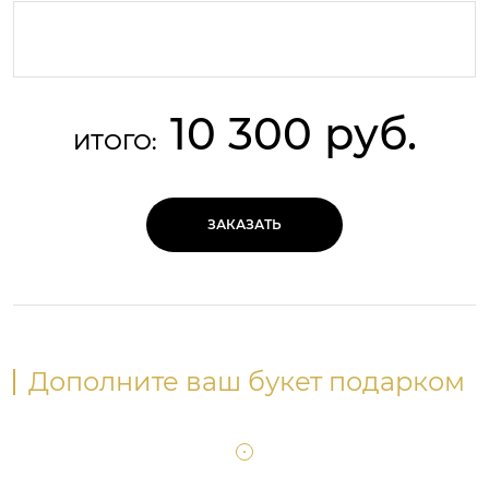
10 300 руб.
ИТОГО:
ЗАКАЗАТЬ
Дополните ваш букет подарком