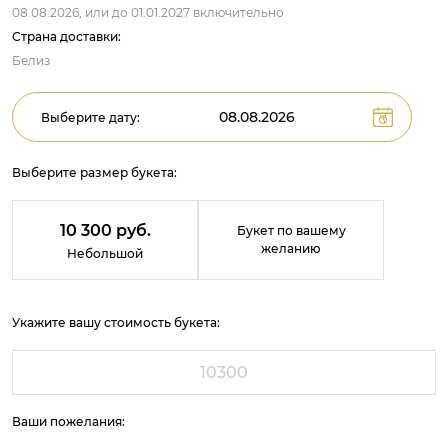
08.08.2026,
или до
01.01.2027
включительно
Страна доставки:
Белиз
Выберите дату:
Выберите размер букета:
10 300 руб.
Букет по вашему
желанию
Небольшой
Укажите вашу стоимость букета:
Ваши пожелания: