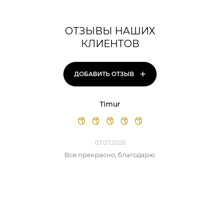
ОТЗЫВЫ НАШИХ
КЛИЕНТОВ
+
ДОБАВИТЬ ОТЗЫВ
Timur
07.07.2026
Все прекрасно, благодарю.