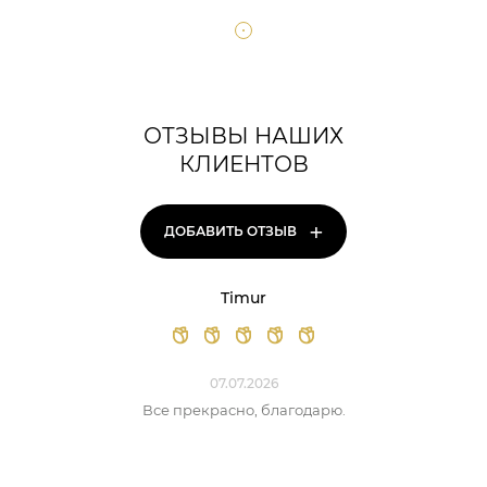
ОТЗЫВЫ НАШИХ
КЛИЕНТОВ
+
ДОБАВИТЬ ОТЗЫВ
Timur
07.07.2026
Все прекрасно, благодарю.