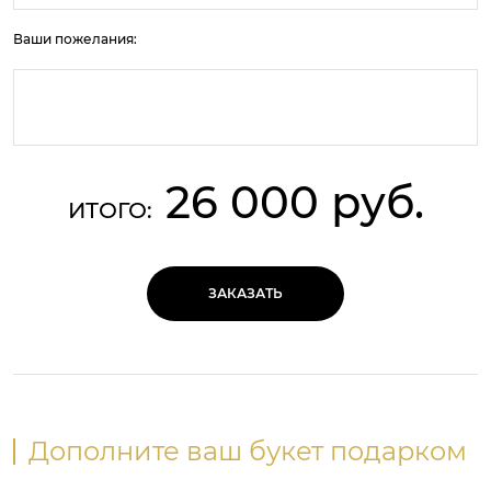
Ваши пожелания:
26 000 руб.
ИТОГО:
ЗАКАЗАТЬ
Дополните ваш букет подарком