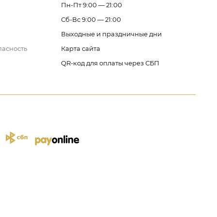
Пн-Пт 9:00 — 21:00
Сб-Вс 9:00 — 21:00
Выходные и праздничные дни
пасность
Карта сайта
QR-код для оплаты через СБП