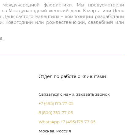
ий международной флористики. Мы предусмотрели
та на Международный женский день 8 марта или День
а День святого Валентина – композиции разработаны
ли: новогодний или рождественский, свадебный или
а.
Отдел по работе с клиентами
Связаться с нами, заказать звонок
+7 (495) 175-77-05
8 (800) 350-77-05
WhatsApp +7 (495) 175-77-05
Москва, Россия