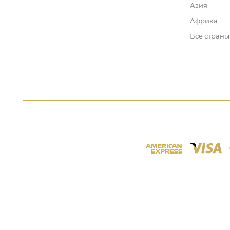
Азия
Африка
Все страны