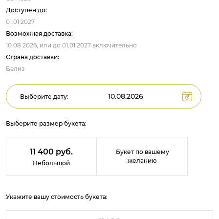
Доступен до:
01.01.2027
Возможная доставка:
10.08.2026,
или до
01.01.2027
включительно
Страна доставки:
Белиз
Выберите дату:
Выберите размер букета:
11 400 руб.
Букет по вашему
желанию
Небольшой
Укажите вашу стоимость букета: