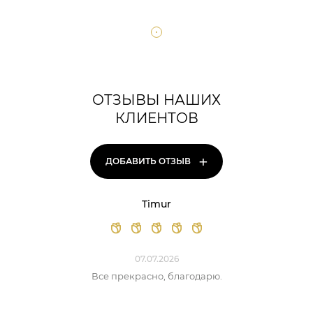
ОТЗЫВЫ НАШИХ
КЛИЕНТОВ
+
ДОБАВИТЬ ОТЗЫВ
Timur
07.07.2026
Все прекрасно, благодарю.