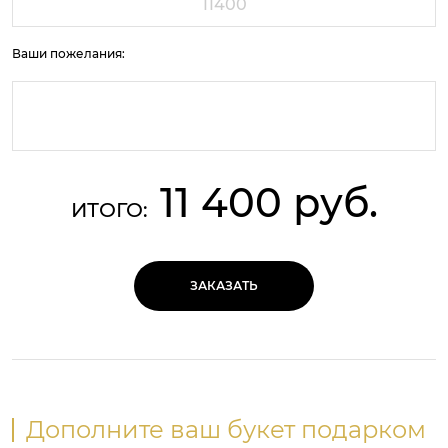
Ваши пожелания:
11 400 руб.
ИТОГО:
ЗАКАЗАТЬ
Дополните ваш букет подарком