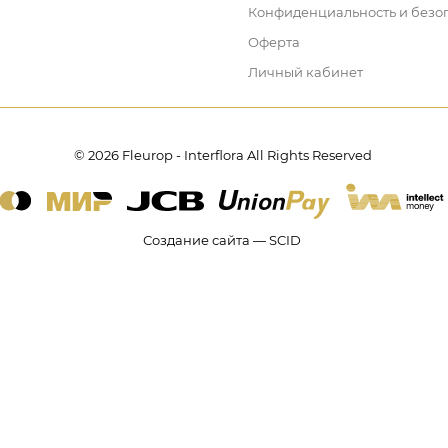
Конфиденциальность и безо
Оферта
Личный кабинет
© 2026 Fleurop - Interflora All Rights Reserved
Создание сайта — SCID