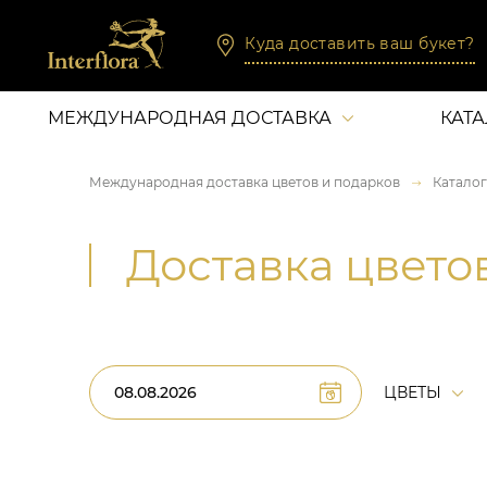
Куда доставить ваш букет?
МЕЖДУНАРОДНАЯ ДОСТАВКА
КАТ
Международная доставка цветов и подарков
Каталог
Доставка цвето
ЦВЕТЫ