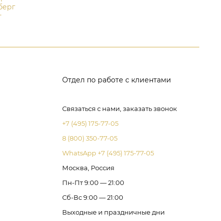
берг
т
Отдел по работе с клиентами
Связаться с нами, заказать звонок
+7 (495) 175-77-05
8 (800) 350-77-05
WhatsApp +7 (495) 175-77-05
Москва, Россия
Пн-Пт 9:00 — 21:00
Сб-Вс 9:00 — 21:00
Выходные и праздничные дни