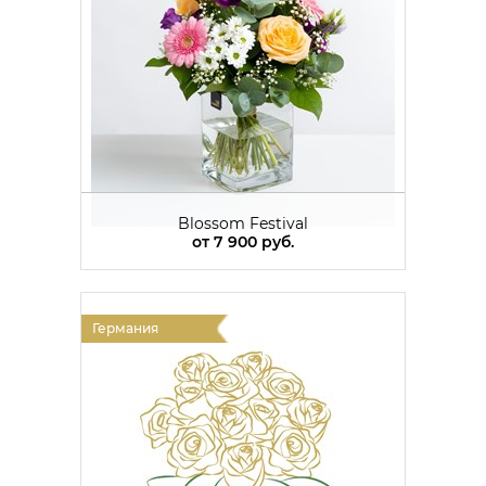
Blossom Festival
от
7 900 руб.
Германия