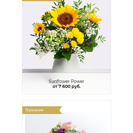
Sunflower Power
от
7 600 руб.
Германия