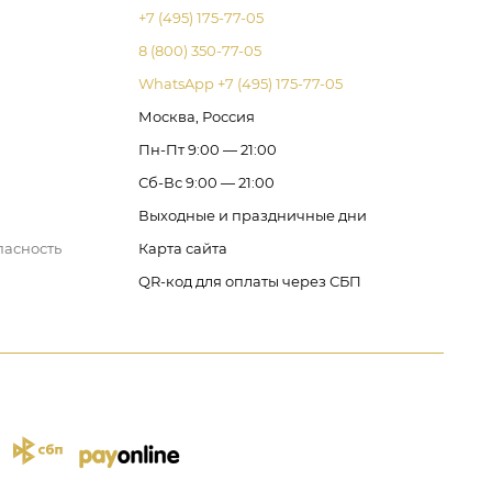
+7 (495) 175-77-05
8 (800) 350-77-05
WhatsApp +7 (495) 175-77-05
Москва, Россия
Пн-Пт 9:00 — 21:00
Сб-Вс 9:00 — 21:00
Выходные и праздничные дни
пасность
Карта сайта
QR-код для оплаты через СБП