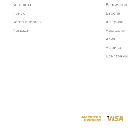
Контакты
Балтия и с
Поиск
Европа
Карта портала
Америка
Помощь
Австралия
Азия
Африка
Все страны