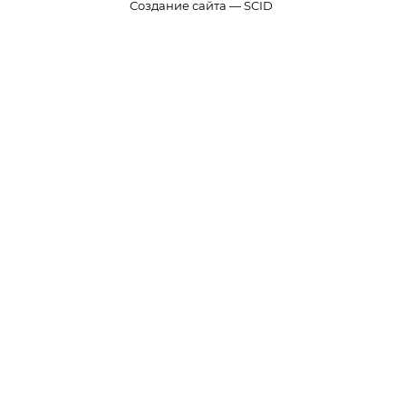
Создание сайта — SCID