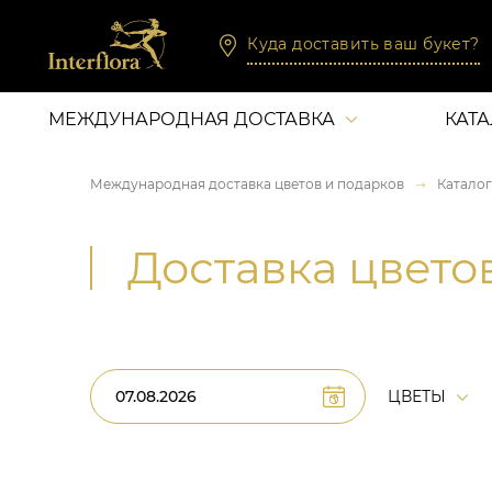
Куда доставить ваш букет?
МЕЖДУНАРОДНАЯ ДОСТАВКА
КАТ
Международная доставка цветов и подарков
Каталог
Доставка цвето
ЦВЕТЫ