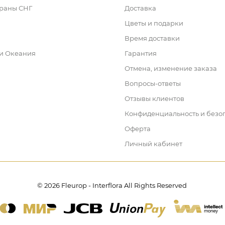
траны СНГ
Доставка
Цветы и подарки
Время доставки
 и Океания
Гарантия
Отмена, изменение заказа
Вопросы-ответы
Отзывы клиентов
Конфиденциальность и безо
Оферта
Личный кабинет
© 2026 Fleurop - Interflora All Rights Reserved